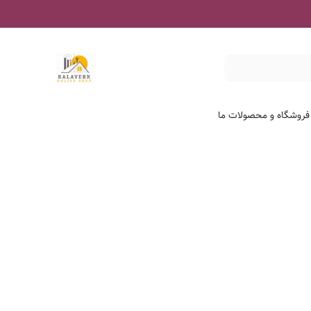
 فروشگاه و محصولات ما