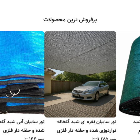
پرفروش ترین محصولات
 ۸۰٪ | شید
تور سایبان نقره ای شید گلخانه
تور سایبان آب
نواردوزی شده و حلقه دار فلزی
شده و حلقه دار فلزی
۱۴۴٬۰۰۰
۱٬۱۷۵٬۰۰۰