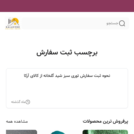
جستجو
برچسب ثبت سفارش
نحوه ثبت سفارش توری سبز شید گلخانه از کالای آرکا
ماه گذشته
پرفروش ترین محصولات
مشاهده همه