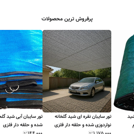
پرفروش ترین محصولات
 ۸۰٪ | شید
تور سایبان نقره ای شید گلخانه
تور سایبان آب
نواردوزی شده و حلقه دار فلزی
شده و حلقه دار فلزی
۱۴۴٬۰۰۰
۱٬۱۷۵٬۰۰۰