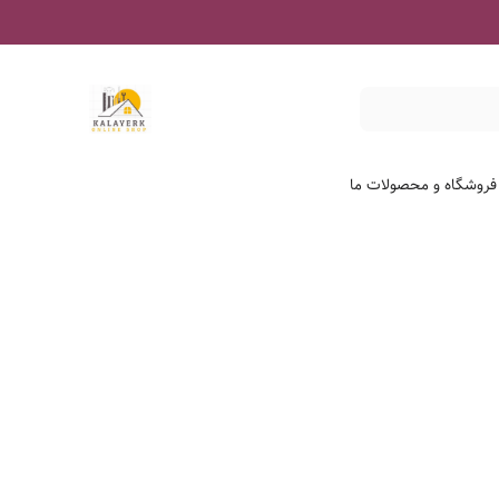
 فروشگاه و محصولات ما