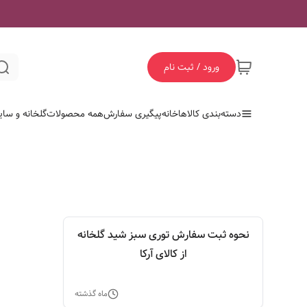
ورود / ثبت نام
دسته‌بندی کالاها
خانه
پیگیری سفارش
همه محصولات
گلخانه و سای
نحوه ثبت سفارش توری سبز شید گلخانه
از کالای آرکا
ماه گذشته