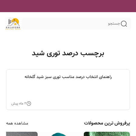
جستجو
برچسب درصد توری شید
راهنمای انتخاب درصد مناسب توری سبز شید گلخانه
۲ ماه پیش
پرفروش ترین محصولات
مشاهده همه