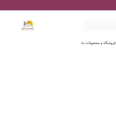
 فروشگاه و محصولات ما