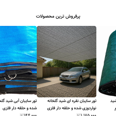
پرفروش ترین محصولات
 ۸۰٪ | شید
تور سایبان نقره ای شید گلخانه
تور سایبان آب
نواردوزی شده و حلقه دار فلزی
شده و حلقه دار فلزی
۱۴۴٬۰۰۰
۱٬۱۷۵٬۰۰۰