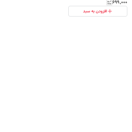
۶۹۹٬۰۰۰
افزودن به سبد