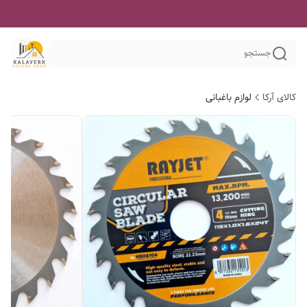
جستجو
کالای آرکا
لوازم باغبانی