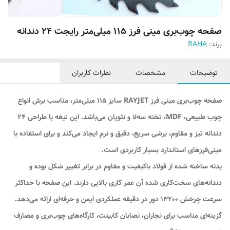
صفحه چوب‌بری مینی فرز 115 میلی‌متر رایجت 24 دندانه
برند:
RAHA
توضیحات
مشخصات
نظرات کاربران
صفحه چوب‌بری مینی فرز RAYJET سایز 115 میلی‌متر، مناسب برش انواع
چوب طبیعی، MDF، تخته سه‌لا و نئوپان می‌باشد. این تیغه با طراحی 24
دندانه تیز و مقاوم، برشی سریع، دقیق و نرم ایجاد می‌کند و برای استفاده با
مینی‌فرزهای استاندارد بسیار کاربردی است.
بدنه ساخته شده از فولاد باکیفیت و مقاوم در برابر تغییر شکل بوده و
دندانه‌های سخت‌کاری شده آن عمر کاری بالایی دارند. این صفحه با حداکثر
سرعت چرخش 13200 دور در دقیقه عملکردی ایمن و حرفه‌ای ارائه می‌دهد.
گزینه‌ای مناسب برای نجاران، نصابان کابینت، کارگاه‌های چوب‌بری و مصارف