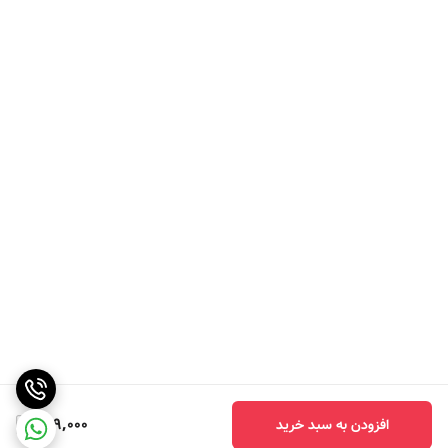
699,000
افزودن به سبد خرید