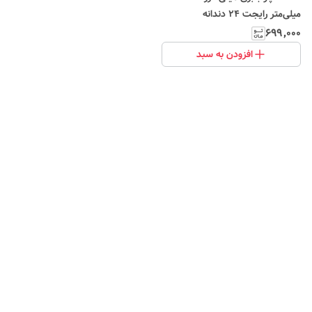
میلی‌متر رایجت 24 دندانه
۶۹۹٬۰۰۰
افزودن به سبد