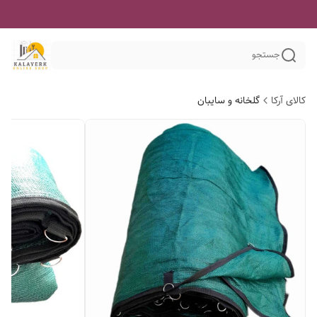
جستجو
کالای آرکا
گلخانه و سایبان