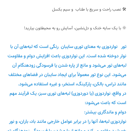
🛠 نصب راحت و سریع با طناب و سیم بکسل
🌞 با یک سایه خنک و دل‌نشین، آسایش رو به محیطتون بیارید!
تور نواردوزی به معنای توری سایبان رنگی است که لبه‌های آن با
نوار دوخته شده است. این نواردوزی باعث افزایش دوام و مقاومت
لبه‌های تور می‌شود و مانع از پاره شدن یا فرسودگی زودهنگام آن
می‌شود. این نوع تور معمولاً برای ایجاد سایبان در فضاهای مختلف
مانند تراس، بالکن، پارکینگ، استخر، و غیره استفاده می‌شود.
در واقع، نواردوزی (یا دوردوزی) لبه‌های توری سبز، یک فرآیند مهم
است که باعث می‌شود:
دوام و ماندگاری بیشتر:
نواردوزی لبه‌ها، آنها را در برابر عوامل خارجی مانند باد، باران، و نور
خورشید مقاوم می‌کند و مانع از پاره شدن یا فرسودگی زودهنگام تور