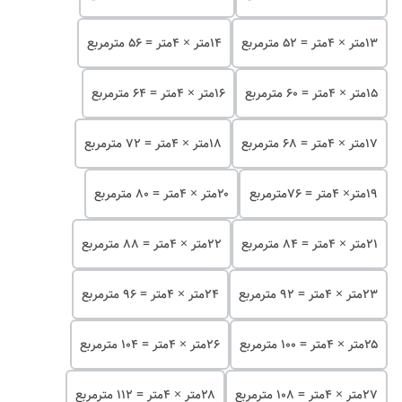
۱۳متر × 4متر = 52 مترمربع
۱۴متر × 4متر = 56 مترمربع
۱۵متر × 4متر = 60 مترمربع
۱۶متر × 4متر = 64 مترمربع
۱۷متر × 4متر = 68 مترمربع
۱۸متر × 4متر = 72 مترمربع
۱۹متر× 4متر = 76مترمربع
۲۰متر × 4متر = 80 مترمربع
۲۱متر × 4متر = 84 مترمربع
۲۲متر × 4متر = 88 مترمربع
۲۳متر × 4متر = 92 مترمربع
۲۴متر × 4متر = 96 مترمربع
۲۵متر × 4متر = 100 مترمربع
۲۶متر × 4متر = 104 مترمربع
۲۷متر × 4متر = 108 مترمربع
۲۸متر × 4متر = 112 مترمربع