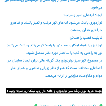
می‌شود.
ایجاد لبه‌های تمیز و مرتب:
نواردوزی باعث می‌شود لبه‌های تور مرتب و تمیز باشند و ظاهری
حرفه‌ای به آن ببخشد.
قابلیت نصب راحت‌تر:
نواردوزی لبه‌ها، امکان نصب تور را راحت‌تر می‌کند و باعث می‌شود
تور به راحتی به قاب یا ساختار مورد نظر متصل شود.
در مجموع، تور سبز نواردوزی یک گزینه عالی برای ایجاد سایبان در
فضاهای مختلف است که هم از نظر زیبایی ظاهری و هم از نظر
دوام و مقاومت، مزایایی را ارائه می‌دهد.
جهت خرید توری رنگ سبز نواردوزی و حلقه دار روی لینک زیر ضربه بزنید :