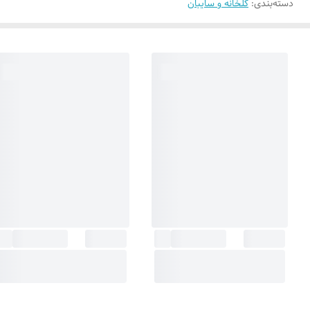
دسته‌بندی
:
گلخانه و سایبان