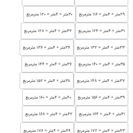
۲۹متر × 4متر = 116 مترمربع
۳۰متر × 4متر = 120 مترمربع
۳۱متر × 4متر = 124 مترمربع
۳۲متر × 4متر = 128 مترمربع
۳۳متر × 4متر = 132 مترمربع
۳۴متر × 4متر = 136 مترمربع
۳۵متر × 4متر = 140 مترمربع
۳۶متر × 4متر = 144 مترمربع
۳۷متر × 4متر = 148 مترمربع
۳۸متر × 4متر = 152 مترمربع
۳۹متر × 4متر = 156 مترمربع
۴۰متر × 4متر = 160 مترمربع
۴۱متر × 4متر = 164 مترمربع
۴۲متر × 4متر = 168 مترمربع
۴۳متر × 4متر = 172 مترمربع
۴۴متر × 4متر = 176 مترمربع