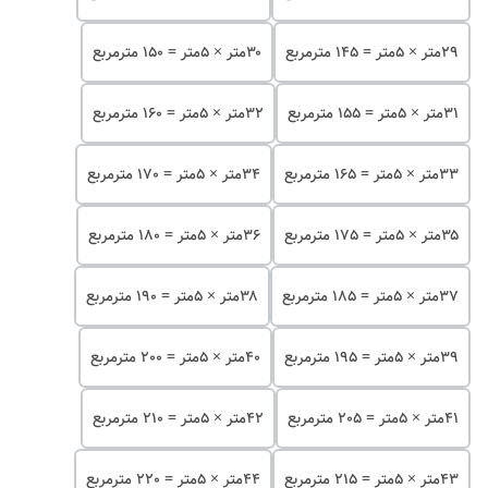
۲۹متر × 5متر = 145 مترمربع
۳۰متر × 5متر = 150 مترمربع
۳۱متر × 5متر = 155 مترمربع
۳۲متر × 5متر = 160 مترمربع
۳۳متر × 5متر = 165 مترمربع
۳۴متر × 5متر = 170 مترمربع
۳۵متر × 5متر = 175 مترمربع
۳۶متر × 5متر = 180 مترمربع
۳۷متر × 5متر = 185 مترمربع
۳۸متر × 5متر = 190 مترمربع
۳۹متر × 5متر = 195 مترمربع
۴۰متر × 5متر = 200 مترمربع
۴۱متر × 5متر = 205 مترمربع
۴۲متر × 5متر = 210 مترمربع
۴۳متر × 5متر = 215 مترمربع
۴۴متر × 5متر = 220 مترمربع