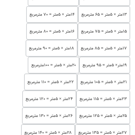
۱۳متر × 5متر = 65 مترمربع
۱۴متر × 5متر = 70 مترمربع
۱۵متر × 5متر = 75 مترمربع
۱۶متر × 5متر = 80 مترمربع
۱۷متر × 5متر = 85 مترمربع
۱۸متر × 5متر = 90 مترمربع
۱۹متر× 5متر = 95 مترمربع
۲۰متر × 5متر = 100مترمربع
۲۱متر × 5متر = 105 مترمربع
۲۲متر × 5متر = 110 مترمربع
۲۳متر × 5متر = 115 مترمربع
۲۴متر × 5متر = 120 مترمربع
۲۵متر × 5متر = 125 مترمربع
۲۶متر × 5متر = 130 مترمربع
۲۷متر × 5متر = 135 مترمربع
۲۸متر × 5متر = 140 مترمربع