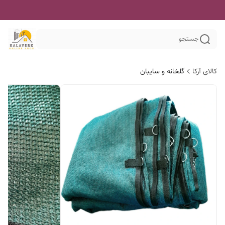
جستجو
کالای آرکا
گلخانه و سایبان