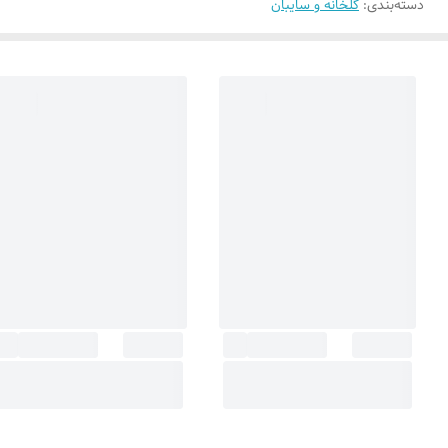
دسته‌بندی
:
گلخانه و سایبان