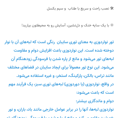
🛠 نصب راحت و سریع با طناب و سیم بکسل
🌞 با یک سایه خنک و دل‌نشین، آسایش رو به محیطتون بیارید!
تور نواردوزی به معنای توری سایبان رنگی است که لبه‌های آن با نوار
دوخته شده است. این نواردوزی باعث افزایش دوام و مقاومت
لبه‌های تور می‌شود و مانع از پاره شدن یا فرسودگی زودهنگام آن
می‌شود. این نوع تور معمولاً برای ایجاد سایبان در فضاهای مختلف
مانند تراس، بالکن، پارکینگ، استخر، و غیره استفاده می‌شود.
در واقع، نواردوزی (یا دوردوزی) لبه‌های توری سبز، یک فرآیند مهم
است که باعث می‌شود:
دوام و ماندگاری بیشتر:
نواردوزی لبه‌ها، آنها را در برابر عوامل خارجی مانند باد، باران، و نور
خورشید مقاوم می‌کند و مانع از پاره شدن یا فرسودگی زودهنگام تور