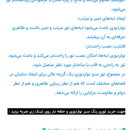
می‌شود.
ایجاد لبه‌های تمیز و مرتب:
نواردوزی باعث می‌شود لبه‌های تور مرتب و تمیز باشند و ظاهری
حرفه‌ای به آن ببخشد.
قابلیت نصب راحت‌تر:
نواردوزی لبه‌ها، امکان نصب تور را راحت‌تر می‌کند و باعث می‌شود
تور به راحتی به قاب یا ساختار مورد نظر متصل شود.
در مجموع، تور سبز نواردوزی یک گزینه عالی برای ایجاد سایبان در
فضاهای مختلف است که هم از نظر زیبایی ظاهری و هم از نظر
دوام و مقاومت، مزایایی را ارائه می‌دهد.
جهت خرید توری رنگ سبز نواردوزی و حلقه دار روی لینک زیر ضربه بزنید :