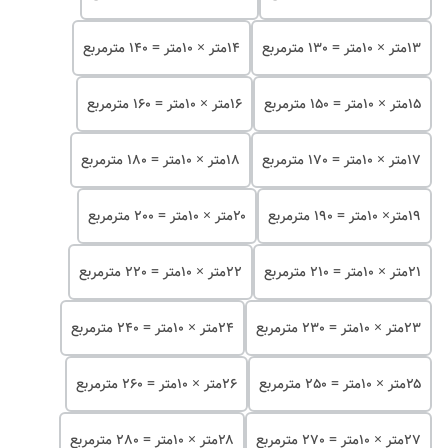
۱۳متر × 10متر = 130 مترمربع
۱۴متر × 10متر = 140 مترمربع
۱۵متر × 10متر = 150 مترمربع
۱۶متر × 10متر = 160 مترمربع
۱۷متر × 10متر = 170 مترمربع
۱۸متر × 10متر = 180 مترمربع
۱۹متر× 10متر = 190 مترمربع
۲۰متر × 10متر = 200 مترمربع
۲۱متر × 10متر = 210 مترمربع
۲۲متر × 10متر = 220 مترمربع
۲۳متر × 10متر = 230 مترمربع
۲۴متر × 10متر = 240 مترمربع
۲۵متر × 10متر = 250 مترمربع
۲۶متر × 10متر = 260 مترمربع
۲۷متر × 10متر = 270 مترمربع
۲۸متر × 10متر = 280 مترمربع