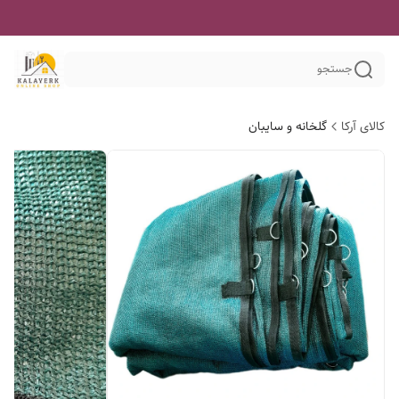
جستجو
کالای آرکا
گلخانه و سایبان