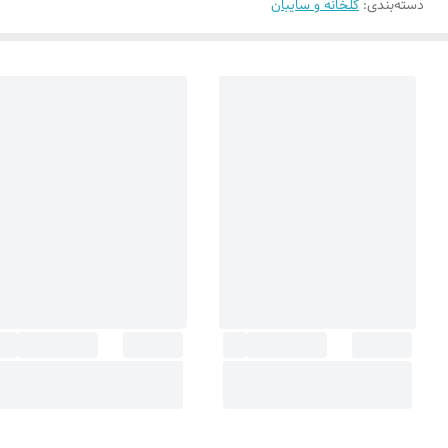
دسته‌بندی
:
گلخانه و سایبان