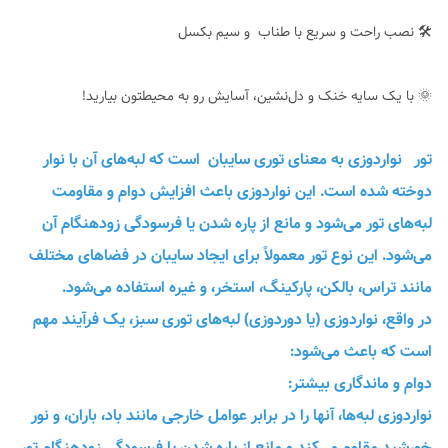
🛠 نصب راحت و سریع با طناب و سیم بکسل
🌞 با یک سایه خنک و دل‌نشین، آسایش رو به محیطتون بیارید!
تور نواردوزی به معنای توری سایبان است که لبه‌های آن با نوار
دوخته شده است. این نواردوزی باعث افزایش دوام و مقاومت
لبه‌های تور می‌شود و مانع از پاره شدن یا فرسودگی زودهنگام آن
می‌شود. این نوع تور معمولاً برای ایجاد سایبان در فضاهای مختلف
مانند تراس، بالکن، پارکینگ، استخر، و غیره استفاده می‌شود.
در واقع، نواردوزی (یا دوردوزی) لبه‌های توری سبز، یک فرآیند مهم
است که باعث می‌شود:
دوام و ماندگاری بیشتر:
نواردوزی لبه‌ها، آنها را در برابر عوامل خارجی مانند باد، باران، و نور
خورشید مقاوم می‌کند و مانع از پاره شدن یا فرسودگی زودهنگام تور