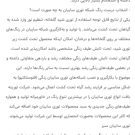
داشته و استحکام بسیار بالایی دارند.
- انتخاب درست رنگ شبکه توری سایبان به چه صورت است؟
یکی از نتایج قابل توجه استفاده از توری شید گلخانه، تنظیم نور وارد شده به
گیاهان تحت کشت می‌باشد. با تولید و به‌کارگیری شبکه سایبان در رنگ‌های
مختلف بر روی گلخانه‌ها و درختان، امکان اینکه محصول تحت کشت زیر
توری شید، تحت تابش طیف رنگی مشخصی باشد امکان‌پذیر شده است.
گیاهان تحت تابش طیف‌های رنگی مختلف، رشد و باردهی متفاوتی داشته و
در بعضی طیف‌های رنگی رشد بهتری نسبت به سایر رنگ‌ها دارند. این
موضوع با بکارگیری و نصب شبکه‌های توری سایبان رنگی (فتوسلکتیو) به
شکل مناسبی بر فرایند رشد گیاه تحت کشت اعمال می‌شود. شرکت تورینه
بافت انواع توری سایبان را در بیشترین تنوع رنگ در خاورمیانه تولید و همواره
طیف‌های رنگی جدیدی به سبد محصولات توری سایبان خود اضافه می‌کند
که اکثر این محصولات به‌صورت انحصاری توسط این شرکت تولید می‌شوند.
توری سایبان سبز