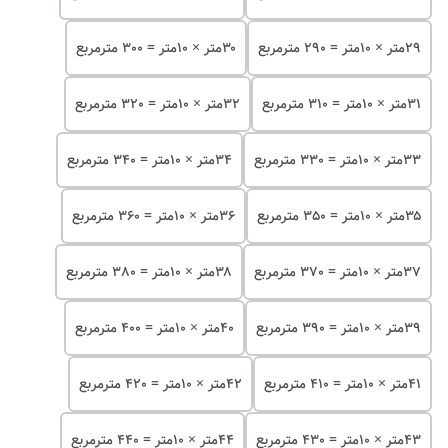
۲۹متر × 10متر = 290 مترمربع
۳۰متر × 10متر = 300 مترمربع
۳۱متر × 10متر = 310 مترمربع
۳۲متر × 10متر = 320 مترمربع
۳۳متر × 10متر = 330 مترمربع
۳۴متر × 10متر = 340 مترمربع
۳۵متر × 10متر = 350 مترمربع
۳۶متر × 10متر = 360 مترمربع
۳۷متر × 10متر = 370 مترمربع
۳۸متر × 10متر = 380 مترمربع
۳۹متر × 10متر = 390 مترمربع
۴۰متر × 10متر = 400 مترمربع
۴۱متر × 10متر = 410 مترمربع
۴۲متر × 10متر = 420 مترمربع
۴۳متر × 10متر = 430 مترمربع
۴۴متر × 10متر = 440 مترمربع