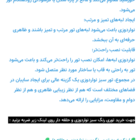
می‌شود.
ایجاد لبه‌های تمیز و مرتب:
نواردوزی باعث می‌شود لبه‌های تور مرتب و تمیز باشند و ظاهری
حرفه‌ای به آن ببخشد.
قابلیت نصب راحت‌تر:
نواردوزی لبه‌ها، امکان نصب تور را راحت‌تر می‌کند و باعث می‌شود
تور به راحتی به قاب یا ساختار مورد نظر متصل شود.
در مجموع، تور سبز نواردوزی یک گزینه عالی برای ایجاد سایبان در
فضاهای مختلف است که هم از نظر زیبایی ظاهری و هم از نظر
دوام و مقاومت، مزایایی را ارائه می‌دهد.
جهت خرید توری رنگ سبز نواردوزی و حلقه دار روی لینک زیر ضربه بزنید :