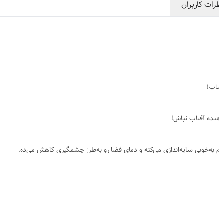
رات کاربران
تاب!
هنده آفتاب نباش!
 به‌خوبی سایه‌اندازی می‌کنه و دمای فضا رو به‌طرز چشمگیری کاهش می‌ده.