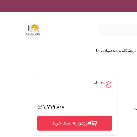
درباره فروشگاه و محصو
۳۰ ماه
1,719,000

افزودن به سبد خرید