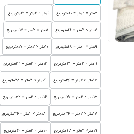
۵متر × ۲متر = ۱۰مترمربع
۶متر × ۲متر = ۱۲مترمربع
۷متر × ۲متر = ۱۴مترمربع
۸متر × ۲متر = ۱۶مترمربع
۹متر × ۲متر = ۱۸مترمربع
۱۰متر × ۲متر = ۲۰مترمربع
۱۱متر × ۲متر = ۲۲مترمربع
۱۲متر × ۲متر = ۲۴مترمربع
۱۳متر × ۲متر = ۲۶مترمربع
۱۴متر × ۲متر = ۲۸مترمربع
۱۵متر × ۲متر = ۳۰مترمربع
۱۶متر × ۲متر = ۳۲مترمربع
۱۷متر × ۲متر = ۳۴مترمربع
۱۸متر × ۲متر = ۳۶مترمربع
۱۹متر× ۲متر = ۳۸مترمربع
۲۰متر × ۲متر = ۴۰مترمربع