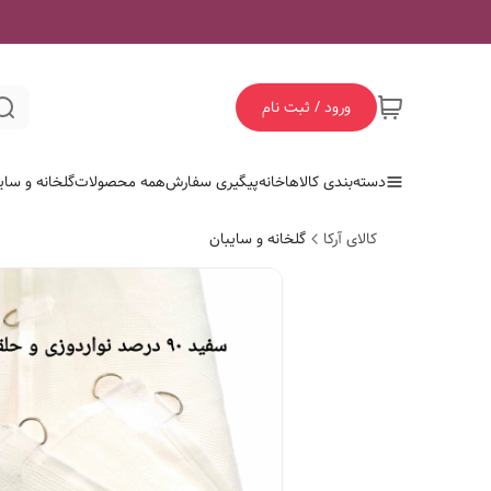
ورود / ثبت نام
دسته‌بندی کالاها
خانه
پیگیری سفارش
همه محصولات
گلخانه و سای
کالای آرکا
گلخانه و سایبان