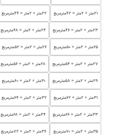
۲۱متر × ۲متر = ۴۲مترمربع
۲۲متر × ۲متر = ۴۴مترمربع
۲۳متر × ۲متر = ۴۶مترمربع
۲۴متر × ۲متر = ۴۸مترمربع
۲۵متر × ۲متر = ۵۰مترمربع
۲۶متر × ۲متر = ۵۲مترمربع
۲۷متر × ۲متر = ۵۴مترمربع
۲۸متر × ۲متر = ۵۶مترمربع
۲۹متر × ۲متر = ۵۸مترمربع
۳۰متر × ۲متر = ۶۰مترمربع
۳۱متر × ۲متر = ۶۲مترمربع
۳۲متر × ۲متر = ۶۴مترمربع
۳۳متر × ۲متر = ۶۶مترمربع
۳۴متر × ۲متر = ۶۸مترمربع
۳۵متر × ۲متر = ۷۰مترمربع
۳۶متر × ۲متر = ۷۲مترمربع