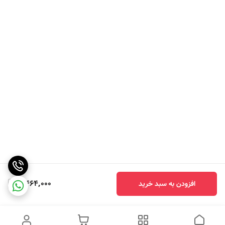
4,464,000
افزودن به سبد خرید