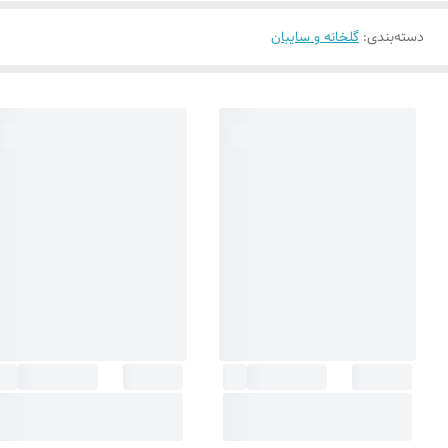
دسته‌بندی
:
گلخانه و سایبان