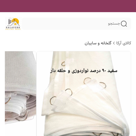
جستجو
کالای آرکا
گلخانه و سایبان