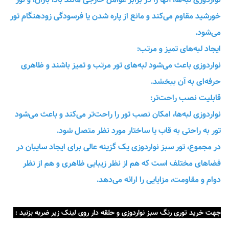
خورشید مقاوم می‌کند و مانع از پاره شدن یا فرسودگی زودهنگام تور
می‌شود.
ایجاد لبه‌های تمیز و مرتب:
نواردوزی باعث می‌شود لبه‌های تور مرتب و تمیز باشند و ظاهری
حرفه‌ای به آن ببخشد.
قابلیت نصب راحت‌تر:
نواردوزی لبه‌ها، امکان نصب تور را راحت‌تر می‌کند و باعث می‌شود
تور به راحتی به قاب یا ساختار مورد نظر متصل شود.
در مجموع، تور سبز نواردوزی یک گزینه عالی برای ایجاد سایبان در
فضاهای مختلف است که هم از نظر زیبایی ظاهری و هم از نظر
دوام و مقاومت، مزایایی را ارائه می‌دهد.
جهت خرید توری رنگ سبز نواردوزی و حلقه دار روی لینک زیر ضربه بزنید :