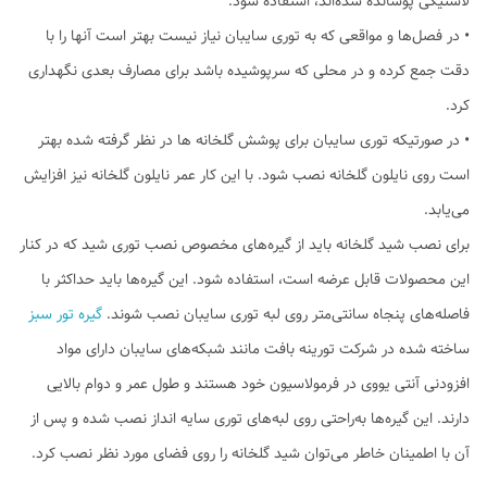
لاستیکی پوشانده شده‌اند، استفاده شود.
• در فصل‌ها و مواقعی که به توری سایبان نیاز نیست بهتر است آنها را با
دقت جمع کرده و در محلی که سرپوشیده باشد برای مصارف بعدی نگهداری
کرد.
• در صورتیکه توری سایبان برای پوشش گلخانه ها در نظر گرفته شده بهتر
است روی نایلون گلخانه نصب شود. با این کار عمر نایلون گلخانه نیز افزایش
می‌یابد.
برای نصب شید گلخانه‌ باید از گیره‌های مخصوص نصب توری شید که در کنار
این محصولات قابل عرضه است، استفاده شود. این گیره‌ها باید حداکثر با
فاصله‌های پنجاه سانتی‌متر روی لبه توری سایبان نصب ‌شوند.
گیره تور سبز
ساخته شده در شرکت تورینه بافت مانند شبکه‌های سایبان دارای مواد
افزودنی آنتی یووی در فرمولاسیون خود هستند و طول عمر و دوام بالایی
دارند. این گیره‌ها به‌راحتی روی لبه‌های توری سایه انداز نصب شده و پس از
آن با اطمینان خاطر می‌توان شید گلخانه را روی فضای مورد نظر نصب کرد.