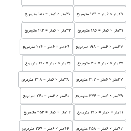
۲۹متر × 6متر = 174 مترمربع
۳۰متر × 6متر = 180 مترمربع
۳۱متر × 6متر = 186 مترمربع
۳۲متر × 6متر = 192 مترمربع
۳۳متر × 6متر = 198 مترمربع
۳۴متر × 6متر = 204 مترمربع
۳۵متر × 6متر = 210 مترمربع
۳۶متر × 6متر = 216 مترمربع
۳۷متر × 6متر = 222 مترمربع
۳۸متر × 6متر = 228 مترمربع
۳۹متر × 6متر = 234 مترمربع
۴۰متر × 6متر = 240 مترمربع
۴۱متر × 6متر = 246 مترمربع
۴۲متر × 6متر = 252 مترمربع
۴۳متر × 6متر = 258 مترمربع
۴۴متر × 6متر = 264 مترمربع