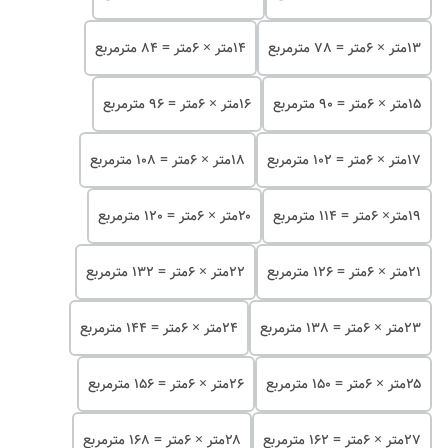
۱۳متر × 6متر = 78 مترمربع
۱۴متر × 6متر = 84 مترمربع
۱۵متر × 6متر = 90 مترمربع
۱۶متر × 6متر = 96 مترمربع
۱۷متر × 6متر = 102 مترمربع
۱۸متر × 6متر = 108 مترمربع
۱۹متر× 6متر = 114 مترمربع
۲۰متر × 6متر = 120 مترمربع
۲۱متر × 6متر = 126 مترمربع
۲۲متر × 6متر = 132 مترمربع
۲۳متر × 6متر = 138 مترمربع
۲۴متر × 6متر = 144 مترمربع
۲۵متر × 6متر = 150 مترمربع
۲۶متر × 6متر = 156 مترمربع
۲۷متر × 6متر = 162 مترمربع
۲۸متر × 6متر = 168 مترمربع