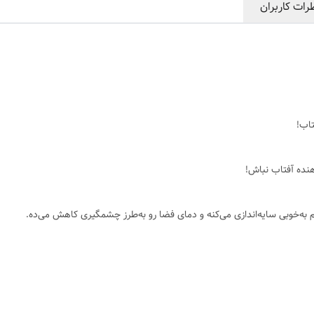
رات کاربران
تاب!
هنده آفتاب نباش!
 به‌خوبی سایه‌اندازی می‌کنه و دمای فضا رو به‌طرز چشمگیری کاهش می‌ده.