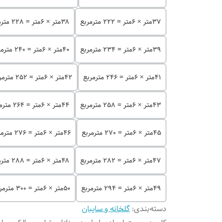
۳۷متر × 6متر = 222 مترمربع
۳۸متر × 6متر = 228 مترمربع
۳۹متر × 6متر = 234 مترمربع
۴۰متر × 6متر = 240 مترمربع
۴۱متر × 6متر = 246 مترمربع
۴۲متر × 6متر = 252 مترمربع
۴۳متر × 6متر = 258 مترمربع
۴۴متر × 6متر = 264 مترمربع
۴۵متر × 6متر = 270 مترمربع
۴۶متر × 6متر = 276 مترمربع
۴۷متر × 6متر = 282 مترمربع
۴۸متر × 6متر = 288 مترمربع
۴۹متر × 6متر = 294 مترمربع
۵۰متر × 6متر = 300 مترمربع
دسته‌بندی
:
گلخانه و سایبان