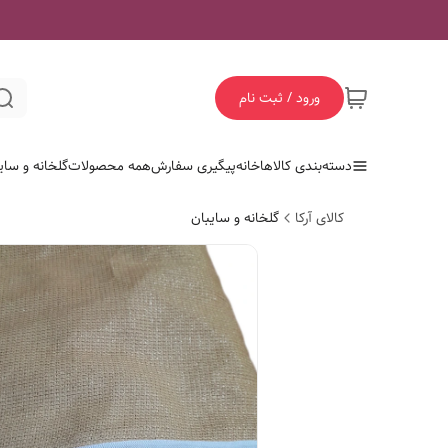
ورود / ثبت نام
دسته‌بندی کالاها
خانه
پیگیری سفارش
همه محصولات
گلخانه و سای
کالای آرکا
گلخانه و سایبان