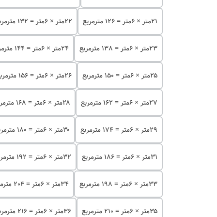
۲۱متر × 6متر = 126 مترمربع
۲۲متر × 6متر = 132 مترمربع
۲۳متر × 6متر = 138 مترمربع
۲۴متر × 6متر = 144 مترمربع
۲۵متر × 6متر = 150 مترمربع
۲۶متر × 6متر = 156 مترمربع
۲۷متر × 6متر = 162 مترمربع
۲۸متر × 6متر = 168 مترمربع
۲۹متر × 6متر = 174 مترمربع
۳۰متر × 6متر = 180 مترمربع
۳۱متر × 6متر = 186 مترمربع
۳۲متر × 6متر = 192 مترمربع
۳۳متر × 6متر = 198 مترمربع
۳۴متر × 6متر = 204 مترمربع
۳۵متر × 6متر = 210 مترمربع
۳۶متر × 6متر = 216 مترمربع