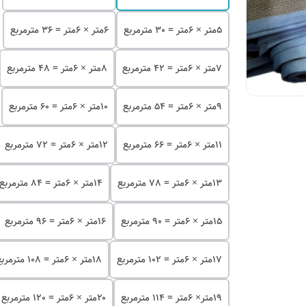
۵متر × 6متر = 30 مترمربع
۶متر × 6متر = 36 مترمربع
۷متر × 6متر = 42 مترمربع
۸متر × 6متر = 48 مترمربع
۹متر × 6متر = 54 مترمربع
۱۰متر × 6متر = 60 مترمربع
۱۱متر × 6متر = 66 مترمربع
۱۲متر × 6متر = 72 مترمربع
۱۳متر × 6متر = 78 مترمربع
۱۴متر × 6متر = 84 مترمربع
۱۵متر × 6متر = 90 مترمربع
۱۶متر × 6متر = 96 مترمربع
۱۷متر × 6متر = 102 مترمربع
۱۸متر × 6متر = 108 مترمربع
۱۹متر× 6متر = 114 مترمربع
۲۰متر × 6متر = 120 مترمربع