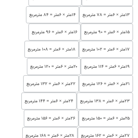
۱۳متر × 6متر = 78 مترمربع
۱۴متر × 6متر = 84 مترمربع
۱۵متر × 6متر = 90 مترمربع
۱۶متر × 6متر = 96 مترمربع
۱۷متر × 6متر = 102 مترمربع
۱۸متر × 6متر = 108 مترمربع
۱۹متر× 6متر = 114 مترمربع
۲۰متر × 6متر = 120 مترمربع
۲۱متر × 6متر = 126 مترمربع
۲۲متر × 6متر = 132 مترمربع
۲۳متر × 6متر = 138 مترمربع
۲۴متر × 6متر = 144 مترمربع
۲۵متر × 6متر = 150 مترمربع
۲۶متر × 6متر = 156 مترمربع
۲۷متر × 6متر = 162 مترمربع
۲۸متر × 6متر = 168 مترمربع