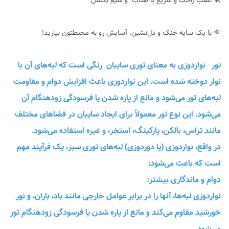
🛠 نصب راحت و سریع با طناب و سیم بکسل
🌞 با یک سایه خنک و دل‌نشین، آسایش رو به محیطتون بیارید!
تور نواردوزی به معنای توری سایبان رنگی است که لبه‌های آن با
نوار دوخته شده است. این نواردوزی باعث افزایش دوام و مقاومت
لبه‌های تور می‌شود و مانع از پاره شدن یا فرسودگی زودهنگام آن
می‌شود. این نوع تور معمولاً برای ایجاد سایبان در فضاهای مختلف
مانند تراس، بالکن، پارکینگ، استخر، و غیره استفاده می‌شود.
در واقع، نواردوزی (یا دوردوزی) لبه‌های توری سبز، یک فرآیند مهم
است که باعث می‌شود:
دوام و ماندگاری بیشتر:
نواردوزی لبه‌ها، آنها را در برابر عوامل خارجی مانند باد، باران، و نور
خورشید مقاوم می‌کند و مانع از پاره شدن یا فرسودگی زودهنگام تور
می‌شود.