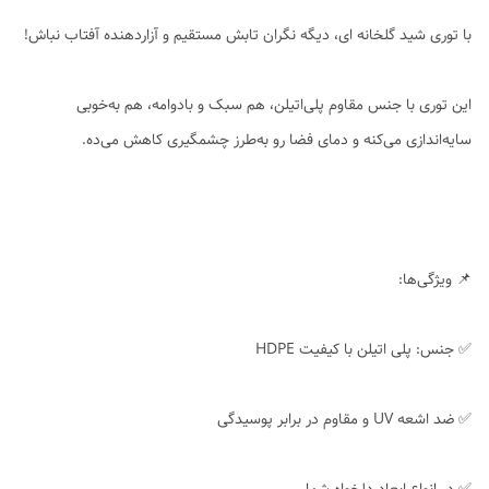
با توری شید گلخانه ای، دیگه نگران تابش مستقیم و آزاردهنده آفتاب نباش!
این توری با جنس مقاوم پلی‌اتیلن، هم سبک و بادوامه، هم به‌خوبی
سایه‌اندازی می‌کنه و دمای فضا رو به‌طرز چشمگیری کاهش می‌ده.
📌 ویژگی‌ها:
✅ جنس: پلی اتیلن با کیفیت HDPE
✅ ضد اشعه UV و مقاوم در برابر پوسیدگی