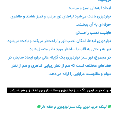
ایجاد لبه‌های تمیز و مرتب:
نواردوزی باعث می‌شود لبه‌های تور مرتب و تمیز باشند و ظاهری
حرفه‌ای به آن ببخشد.
قابلیت نصب راحت‌تر:
نواردوزی لبه‌ها، امکان نصب تور را راحت‌تر می‌کند و باعث می‌شود
تور به راحتی به قاب یا ساختار مورد نظر متصل شود.
در مجموع، تور سبز نواردوزی یک گزینه عالی برای ایجاد سایبان در
فضاهای مختلف است که هم از نظر زیبایی ظاهری و هم از نظر
دوام و مقاومت، مزایایی را ارائه می‌دهد.
جهت خرید توری رنگ سبز نواردوزی و حلقه دار روی لینک زیر ضربه بزنید :
🟣
لینک خرید توری رنگ سبز نواردوزی و حلقه دار
🟣