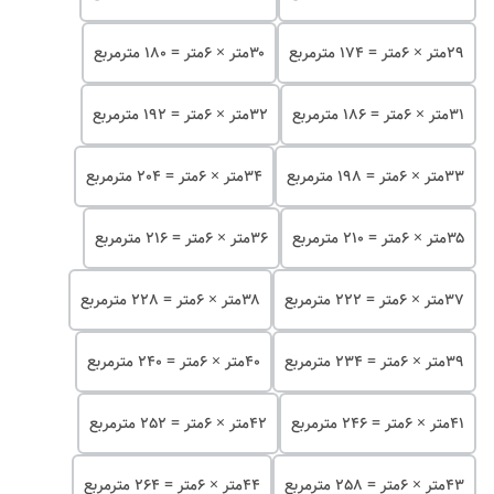
۲۹متر × 6متر = 174 مترمربع
۳۰متر × 6متر = 180 مترمربع
۳۱متر × 6متر = 186 مترمربع
۳۲متر × 6متر = 192 مترمربع
۳۳متر × 6متر = 198 مترمربع
۳۴متر × 6متر = 204 مترمربع
۳۵متر × 6متر = 210 مترمربع
۳۶متر × 6متر = 216 مترمربع
۳۷متر × 6متر = 222 مترمربع
۳۸متر × 6متر = 228 مترمربع
۳۹متر × 6متر = 234 مترمربع
۴۰متر × 6متر = 240 مترمربع
۴۱متر × 6متر = 246 مترمربع
۴۲متر × 6متر = 252 مترمربع
۴۳متر × 6متر = 258 مترمربع
۴۴متر × 6متر = 264 مترمربع