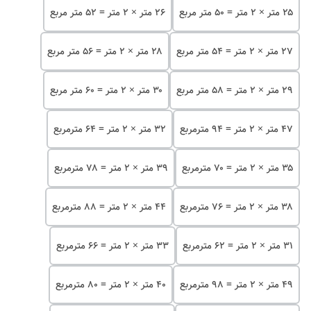
۲۵ متر × ۲ متر = ۵۰ متر مربع
۲۶ متر × ۲ متر = ۵۲ متر مربع
۲۷ متر × ۲ متر = ۵۴ متر مربع
۲۸ متر × ۲ متر = ۵۶ متر مربع
۲۹ متر × ۲ متر = ۵۸ متر مربع
۳۰ متر × ۲ متر = ۶۰ متر مربع
۴۷ متر × ۲ متر = ۹۴ مترمربع
۳۲ متر × ۲ متر = ۶۴ مترمربع
۳۵ متر × ۲ متر = ۷۰ مترمربع
۳۹ متر × ۲ متر = ۷۸ مترمربع
۳۸ متر × ۲ متر = ۷۶ مترمربع
۴۴ متر × ۲ متر = ۸۸ مترمربع
۳۱ متر × ۲ متر = ۶۲ مترمربع
۳۳ متر × ۲ متر = ۶۶ مترمربع
۴۹ متر × ۲ متر = ۹۸ مترمربع
۴۰ متر × ۲ متر = ۸۰ مترمربع