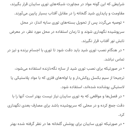
شرایطی که این گونه مواد در مجاورت شبکه‌های توری سایبان‌ قرار بگیرند،
مقاومت و پایداری شید گلخانه را در مقابل آفتاب بسیار پایین می‌آورند.
• توصیه می‌گردد پس از تحویل بسته‌های توری سایه انداز، در محل
سرپوشیده نگهداری شوند و تا زمان استفاده در محل مورد نظر، در معرض
تابش نور آفتاب قرار نگیرند.
• در هنگام نصب توری شید باید دقت شود تا توری‌ با اجسام برنده و تیز در
تماس نباشد.
• در صورتیکه برای نصب توری شید از سازه نگه‌دارنده استفاده می‌شود،
ترجیحا از سیم بکسل روکش‌دار و یا لوله‌های فلزی که با مواد پلاستیکی یا
لاستیکی پوشانده شده‌اند، استفاده شود.
• در فصل‌ها و مواقعی که به توری سایبان نیاز نیست بهتر است آنها را با
دقت جمع کرده و در محلی که سرپوشیده باشد برای مصارف بعدی نگهداری
کرد.
• در صورتیکه توری سایبان برای پوشش گلخانه ها در نظر گرفته شده بهتر