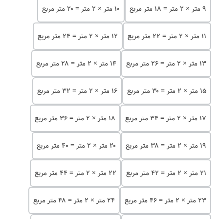
۹ متر × ۲ متر = ۱۸ متر مربع
۱۰ متر × ۲ متر = ۲۰ متر مربع
۱۱ متر × ۲ متر = ۲۲ متر مربع
۱۲ متر × ۲ متر = ۲۴ متر مربع
۱۳ متر × ۲ متر = ۲۶ متر مربع
۱۴ متر × ۲ متر = ۲۸ متر مربع
۱۵ متر × ۲ متر = ۳۰ متر مربع
۱۶ متر × ۲ متر = ۳۲ متر مربع
۱۷ متر × ۲ متر = ۳۴ متر مربع
۱۸ متر × ۲ متر = ۳۶ متر مربع
۱۹ متر × ۲ متر = ۳۸ متر مربع
۲۰ متر × ۲ متر = ۴۰ متر مربع
۲۱ متر × ۲ متر = ۴۲ متر مربع
۲۲ متر × ۲ متر = ۴۴ متر مربع
۲۳ متر × ۲ متر = ۴۶ متر مربع
۲۴ متر × ۲ متر = ۴۸ متر مربع