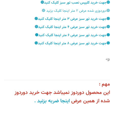
🔴جهت خرید کلیپس نصب تور سبز کلیک کنید🔴
🟢دوردوزی شده عرض ۲ متر اینجا کلیک بزنید 🟢
🟢جهت خرید تور سبز عرض ۳ متر اینجا کلیک کنید🟢
🔵جهت خرید تور سبز عرض ۴ متر اینجا کلیک کنید🔵
🟠جهت خرید تور سبز عرض ۶ متر اینجا کلیک کنید🟠
🟣جهت خرید تور سبز عرض ۸ متر اینجا کلیک کنید🟣
p>
مهم :
این محصول دوردوز نمیباشد جهت خرید دوردوز
شده از همین عرض
اینجا ضربه بزنید .