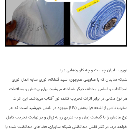
توری سایبان چیست و چه کاربردهایی دارد
شبکه سایبان که با عناوینی هم‌چون: شید گلخانه، توری سایه انداز، توری
ضدآفتاب و اسامی مختلف دیگر شناخته می‌شود، برای پوشش و محافظت
هر نوع مکانی در برابر اثرات تخریب کننده نور آفتاب می‌باشد. این اثرات
مخرب ناشی از اشعه فرا بنفش (UV) موجود در تابش خورشید است که هر
نوع ماده‌ای را با گذشت زمان و به تدریج رو به زوال و در نهایت تخریب کامل
خواهد برد. در کنار نقش محافظتی شبکه سایبان، فضاهای محافظت شده با