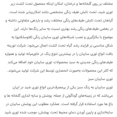
مختلف بر روی گلخانه‌ها و درختان، امکان اینکه محصول تحت کشت زیر
توری شید، تحت تابش طیف رنگی مشخصی باشد امکان‌پذیر شده است.
گیاهان تحت تابش طیف‌های رنگی مختلف، رشد و باردهی متفاوتی داشته و
در بعضی طیف‌های رنگی رشد بهتری نسبت به سایر رنگ‌ها دارند. این
موضوع با بکارگیری و نصب شبکه‌های توری سایبان رنگی (فتوسلکتیو) به
شکل مناسبی بر فرایند رشد گیاه تحت کشت اعمال می‌شود. شرکت تورینه
بافت انواع توری سایبان را در بیشترین تنوع رنگ در خاورمیانه تولید و همواره
طیف‌های رنگی جدیدی به سبد محصولات توری سایبان خود اضافه می‌کند
که اکثر این محصولات به‌صورت انحصاری توسط این شرکت تولید می‌شوند.
توری سایبان سبز
توری سایبان به رنگ سبز یکی از پرمصرف‌ترین انواع توری شید در ایران
می‌باشد که در زمینه‌های گوناگونی از جمله: پوشش و سایه اندازی گلخانه ها و
باغ ها مورد استفاده قرار گرفته است. عملکرد مطلوب این پوشش سایبان در
سایه‌اندازی و پایین آوردن دمای محیط تحت پوشش، موجب شده توری شید