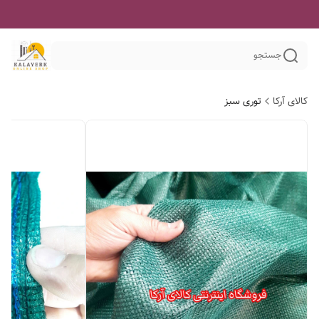
جستجو
کالای آرکا
توری سبز