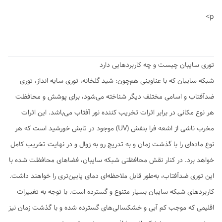
p>
توری سایبان چیست و چه کاربردهایی دارد
شبکه سایبان که با عناوینی هم‌چون: شید گلخانه، توری سایه انداز، توری
ضدآفتاب و اسامی مختلف دیگر شناخته می‌شود، برای پوشش و محافظت
هر نوع مکانی در برابر اثرات تخریب کننده نور آفتاب می‌باشد. این اثرات
مخرب ناشی از اشعه فرا بنفش (UV) موجود در تابش خورشید است که هر
نوع ماده‌ای را با گذشت زمان و به تدریج رو به زوال و در نهایت تخریب کامل
خواهد برد. در کنار نقش محافظتی شبکه سایبان، فضاهای محافظت شده با
این توری ضدآفتاب، به‌طور قابل ملاحظه‌ای دمای پایین‌تری را خواهند داشت.
کاربردهای شبکه سایبان بسیار متنوع و گسترده است. با توجه به تغییرات
اقلیمی که موجب کم آبی و خشکسالی‌های گسترده شده و با گذشت زمان نیز