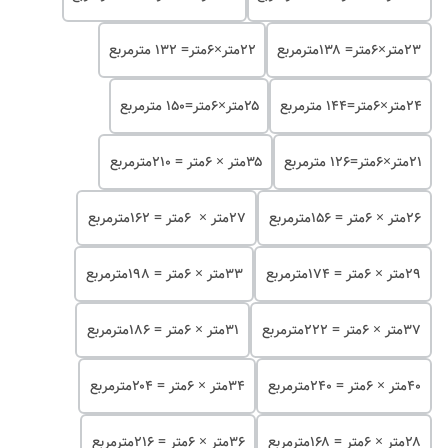
۲۳متر×۶متر= ۱۳۸مترمربع
۲۲متر×۶متر= ۱۳۲ مترمربع
۲۴متر×۶متر=۱۴۴ مترمربع
۲۵متر×۶متر=۱۵۰ مترمربع
۲۱متر×۶متر=۱۲۶ مترمربع
۳۵متر × ۶متر = ۲۱۰مترمربع
۲۶متر × ۶متر = ۱۵۶مترمربع
۲۷متر × ۶متر = ۱۶۲مترمربع
۲۹متر × ۶متر = ۱۷۴مترمربع
۳۳متر × ۶متر = ۱۹۸مترمربع
۳۷متر × ۶متر = ۲۲۲مترمربع
۳۱متر × ۶متر = ۱۸۶مترمربع
۴۰متر × ۶متر = ۲۴۰مترمربع
۳۴متر × ۶متر = ۲۰۴مترمربع
۲۸متر × ۶متر = ۱۶۸مترمربع
۳۶متر × ۶متر = ۲۱۶مترمربع