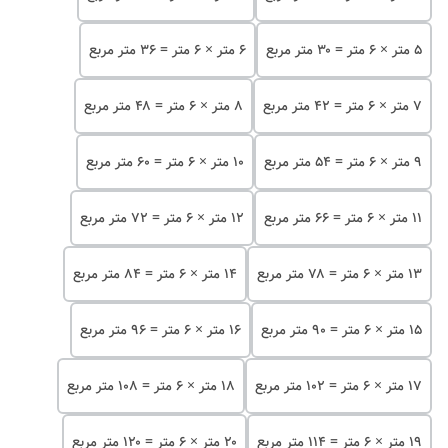
۵ متر × ۶ متر = ۳۰ متر مربع
۶ متر × ۶ متر = ۳۶ متر مربع
۷ متر × ۶ متر = ۴۲ متر مربع
۸ متر × ۶ متر = ۴۸ متر مربع
۹ متر × ۶ متر = ۵۴ متر مربع
۱۰ متر × ۶ متر = ۶۰ متر مربع
۱۱ متر × ۶ متر = ۶۶ متر مربع
۱۲ متر × ۶ متر = ۷۲ متر مربع
۱۳ متر × ۶ متر = ۷۸ متر مربع
۱۴ متر × ۶ متر = ۸۴ متر مربع
۱۵ متر × ۶ متر = ۹۰ متر مربع
۱۶ متر × ۶ متر = ۹۶ متر مربع
۱۷ متر × ۶ متر = ۱۰۲ متر مربع
۱۸ متر × ۶ متر = ۱۰۸ متر مربع
۱۹ متر × ۶ متر = ۱۱۴ متر مربع
۲۰ متر × ۶ متر = ۱۲۰ متر مربع