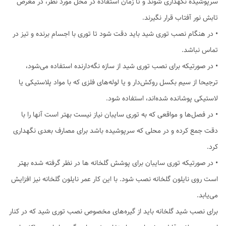
سرپوشیده نگهداری شوند و تا زمان استفاده در محل مورد نظر، در معرض
تابش نور آفتاب قرار نگیرند.
• در هنگام نصب توری شید باید دقت شود تا توری‌ با اجسام برنده و تیز در
تماس نباشد.
• در صورتیکه برای نصب توری شید از سازه نگه‌دارنده استفاده می‌شود،
ترجیحا از سیم بکسل روکش‌دار و یا لوله‌های فلزی که با مواد پلاستیکی یا
لاستیکی پوشانده شده‌اند، استفاده شود.
• در فصل‌ها و مواقعی که به توری سایبان نیاز نیست بهتر است آنها را با
دقت جمع کرده و در محلی که سرپوشیده باشد برای مصارف بعدی نگهداری
کرد.
• در صورتیکه توری سایبان برای پوشش گلخانه ها در نظر گرفته شده بهتر
است روی نایلون گلخانه نصب شود. با این کار عمر نایلون گلخانه نیز افزایش
می‌یابد.
برای نصب شید گلخانه‌ باید از گیره‌های مخصوص نصب توری شید که در کنار