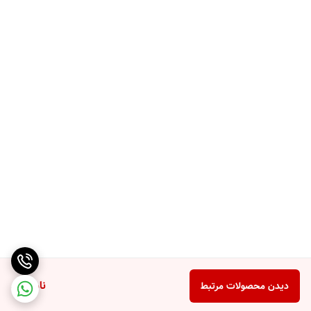
ناموجود
دیدن محصولات مرتبط