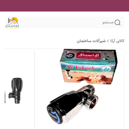
جستجو
کالای آرکا
شیرآلات ساختمان