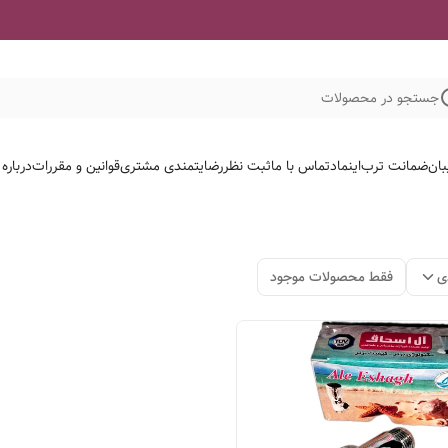
جستجو در محصولات
بان
ضمانت ترب
اینماد
تماس با ما
ثبت نظر
رضایتمندی مشتری
قوانین و مقررات
درباره
ی
فقط محصولات موجود