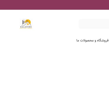
 فروشگاه و محصولات ما