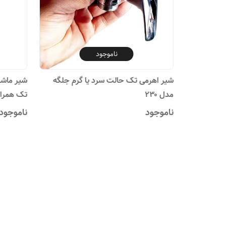
ناموجود
شیر اهرمی تک حالت سرد یا گرم جلگه
شیر ماشی
مدل ۲۳۰
تک همراه
ناموجود
ناموجود