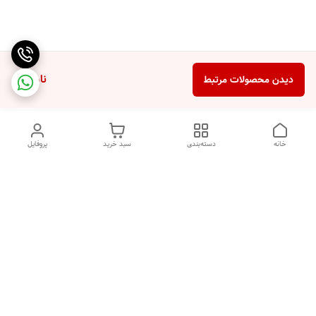
ناموجود
دیدن محصولات مرتبط
خانه
دسته‌بندی
سبد خرید
پروفایل
دسترسی سریع
ضمانت ترب
رضایتمندی مشتری