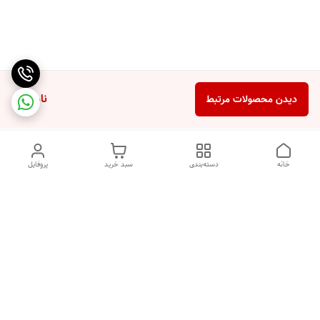
ناموجود
دیدن محصولات مرتبط
خانه
دسته‌بندی
سبد خرید
پروفایل
دسترسی سریع
ضمانت ترب
رضایتمندی مشتری